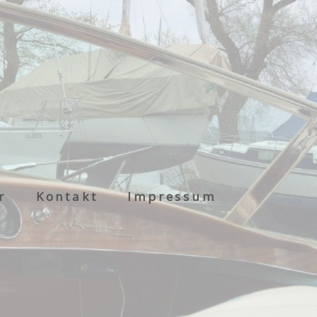
r
Kontakt
Impressum