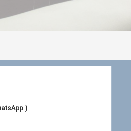
hatsApp )