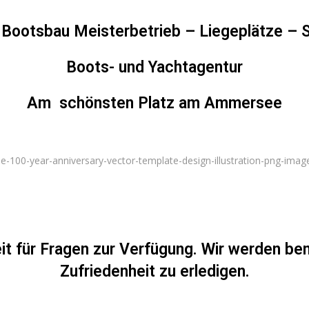
 Bootsbau Meisterbetrieb – Liegeplätze – S
Boots- und Yachtagentur
Am schönsten Platz am Ammersee
it für Fragen zur Verfügung. Wir werden bem
Zufriedenheit zu erledigen.