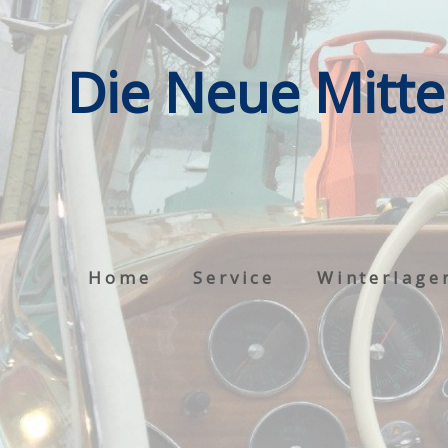
Die Neue Mitte
Home
Service
Winterlage