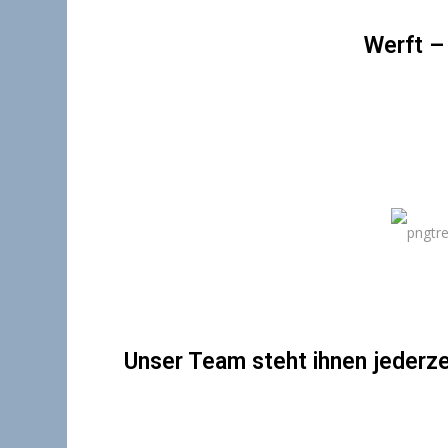
Werft –
Unser Team steht ihnen jederze