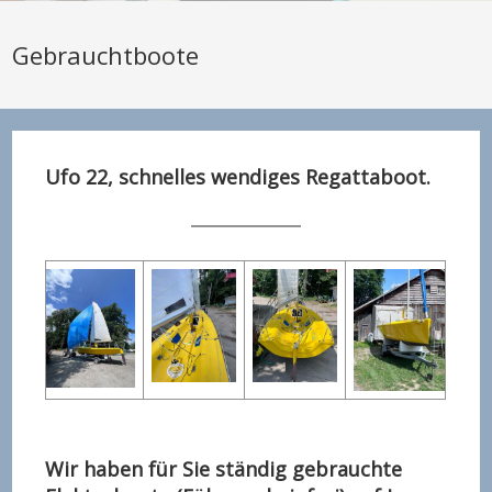
Gebrauchtboote
Ufo 22, schnelles wendiges Regattaboot.
Wir haben für Sie ständig gebrauchte