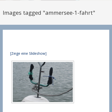
Images tagged "ammersee-1-fahrt"
[Zeige eine Slideshow]