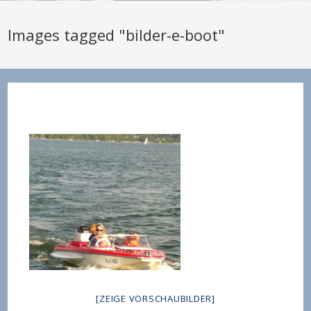
Images tagged "bilder-e-boot"
[ZEIGE VORSCHAUBILDER]